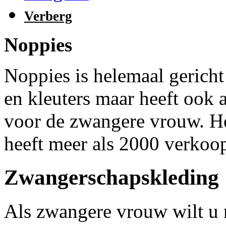
Verberg
Noppies
Noppies is helemaal gericht
en kleuters maar heeft ook 
voor de zwangere vrouw. Het
heeft meer als 2000 verkoo
Zwangerschapskleding
Als zwangere vrouw wilt u 