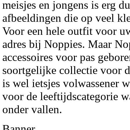
meisjes en jongens is erg du
afbeeldingen die op veel kl
Voor een hele outfit voor u
adres bij Noppies. Maar Nop
accessoires voor pas gebore
soortgelijke collectie voor 
is wel ietsjes volwassener 
voor de leeftijdscategorie w
onder vallen.
Banner