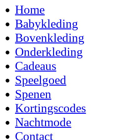
Home
Babykleding
Bovenkleding
Onderkleding
Cadeaus
Speelgoed
Spenen
Kortingscodes
Nachtmode
Contact