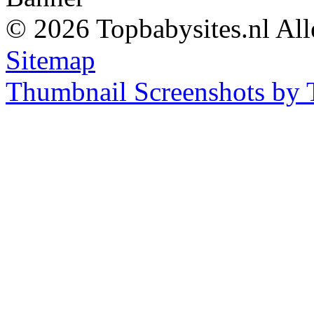
© 2026 Topbabysites.nl All
Sitemap
Thumbnail Screenshots by