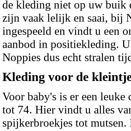
de kleding niet op uw buik
zijn vaak lelijk en saai, bi
ingespeeld en vindt u een o
aanbod in positiekleding. U
Noppies dus echt stralen t
Kleding voor de kleintj
Voor baby's is er een leuke
tot 74. Hier vindt u alles va
spijkerbroekjes tot mutsen. 