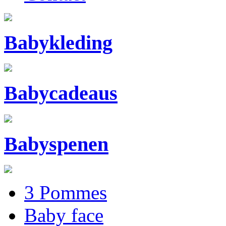
Babykleding
Babycadeaus
Babyspenen
3 Pommes
Baby face