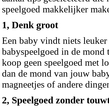
speelgoed makkelijker mak
1, Denk groot
Een baby vindt niets leuker
babyspeelgoed in de mond t
koop geen speelgoed met los
dan de mond van jouw baby.
magneetjes of andere dingen
2, Speelgoed zonder touwt