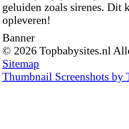
geluiden zoals sirenes. Dit
opleveren!
Banner
© 2026 Topbabysites.nl All
Sitemap
Thumbnail Screenshots by