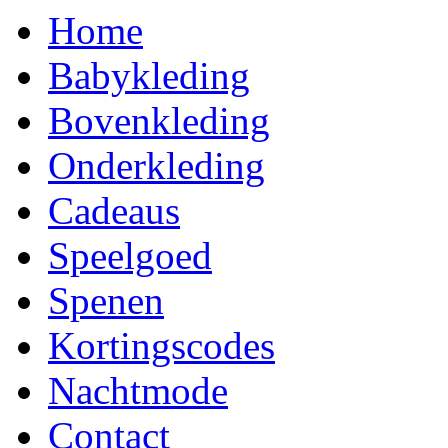
Home
Babykleding
Bovenkleding
Onderkleding
Cadeaus
Speelgoed
Spenen
Kortingscodes
Nachtmode
Contact